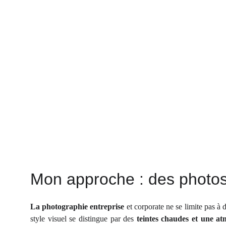
Mon approche : des photos 
La photographie entreprise
et corporate ne se limite pas à d
style visuel se distingue par des
teintes chaudes et une a