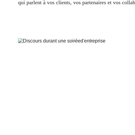
qui parlent à vos clients, vos partenaires et vos colla