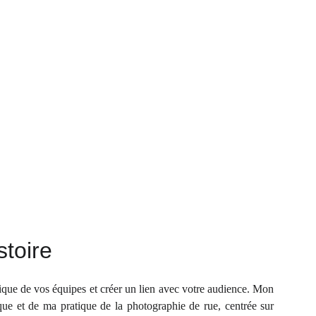
stoire
ique de vos équipes et créer un lien avec votre audience. Mon
ue et de ma pratique de la photographie de rue, centrée sur