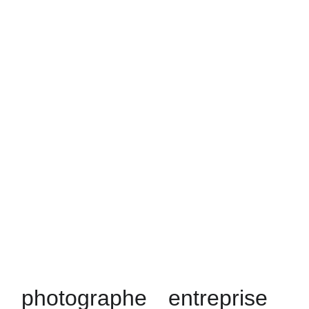
 photographe entreprise