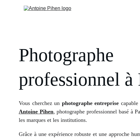
Photographe
professionnel à 
Vous cherchez un
photographe entreprise
capable 
Antoine Pihen
, photographe professionnel basé à Pa
les marques et les institutions.
Grâce à une expérience robuste et une approche humai