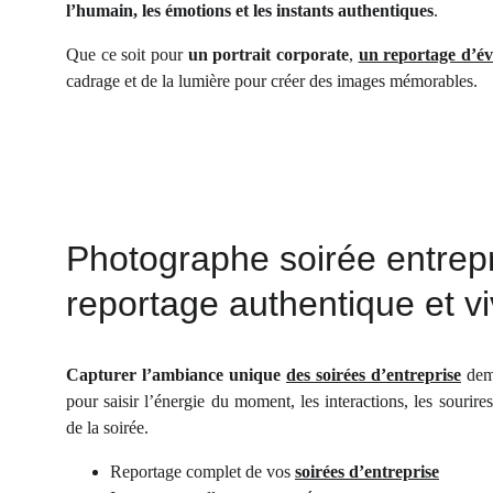
l’humain, les émotions et les instants authentiques
.
Que ce soit pour
un portrait corporate
,
un reportage d’év
cadrage et de la lumière pour créer des images mémorables.
Photographe soirée entrepr
reportage authentique et v
Capturer l’ambiance unique
des soirées d’entreprise
dema
pour saisir l’énergie du moment, les interactions, les sourires
de la soirée.
Reportage complet de vos
soirées d’entreprise