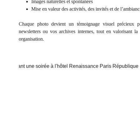
Images naturelles et spontanées
Mise en valeur des activités, des invités et de l’ambianc
Chaque photo devient un témoignage visuel précieux p
newsletters ou vos archives internes, tout en valorisant la c
organisation.