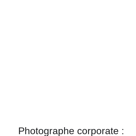
Photographe corporate :