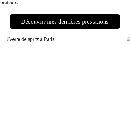
borateurs.
Découvrir mes dernières prestations