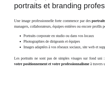
portraits et branding profe
Une image professionnelle forte commence par des
portrait
managers, collaborateurs, équipes entières ou encore profils p
Portraits corporate en studio ou dans vos locaux
Photographies de dirigeants et équipes
Images adaptées à vos réseaux sociaux, site web et supp
Les portraits ne sont pas de simples visages sur fond uni :
votre positionnement et votre professionnalisme
à travers 