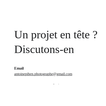
Un projet en tête ? 
Discutons-en
Email
antoinepihen.photographe@gmail.com